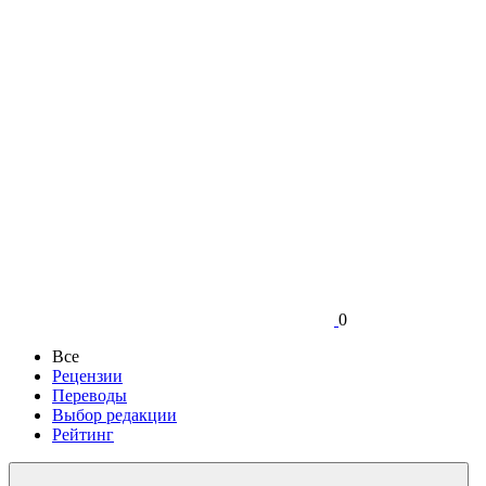
0
Все
Рецензии
Переводы
Выбор редакции
Рейтинг