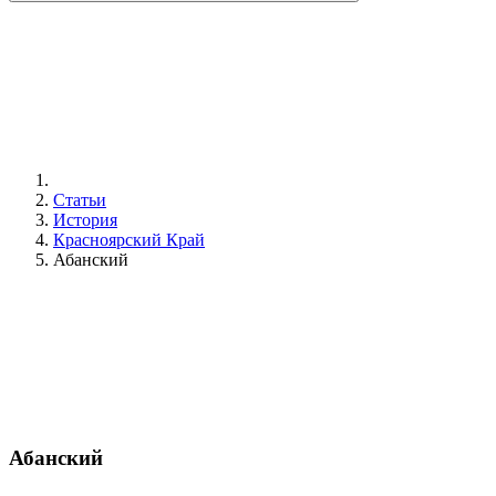
Статьи
История
Красноярский Край
Абанский
Абанский