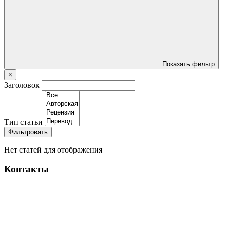
Показать фильтр
×
Заголовок
Тип статьи
Фильтровать
Нет статей для отображения
Контакты