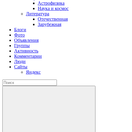
Астрофизика
Наука и космос
Литература
Отечественная
Зарубежная
Блоги
Фото
Объявления
Группы
Активность
Комментарии
Люди
Сайты
Яндекс