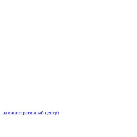
а, административный центр)