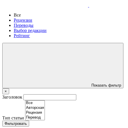
Все
Рецензии
Переводы
Выбор редакции
Рейтинг
Показать фильтр
×
Заголовок
Тип статьи
Фильтровать