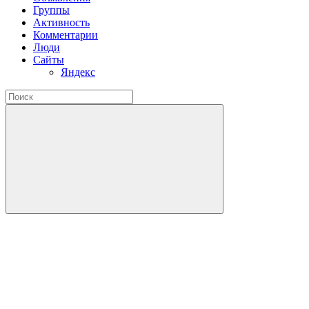
Группы
Активность
Комментарии
Люди
Сайты
Яндекс