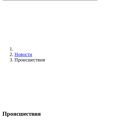
Новости
Происшествия
Происшествия