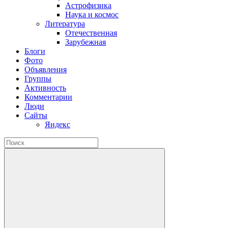
Астрофизика
Наука и космос
Литература
Отечественная
Зарубежная
Блоги
Фото
Объявления
Группы
Активность
Комментарии
Люди
Сайты
Яндекс