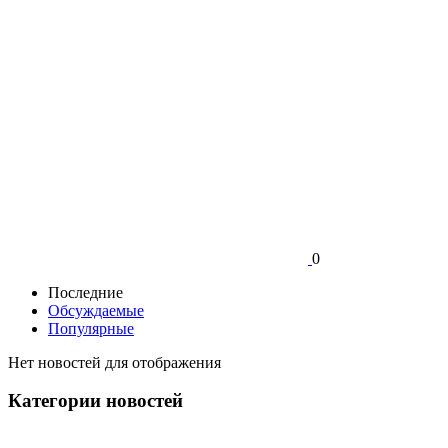
0
Последние
Обсуждаемые
Популярные
Нет новостей для отображения
Категории новостей