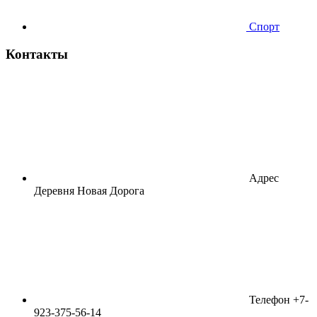
Спорт
Контакты
Адрес
Деревня Новая Дорога
Телефон
+7-
923-375-56-14