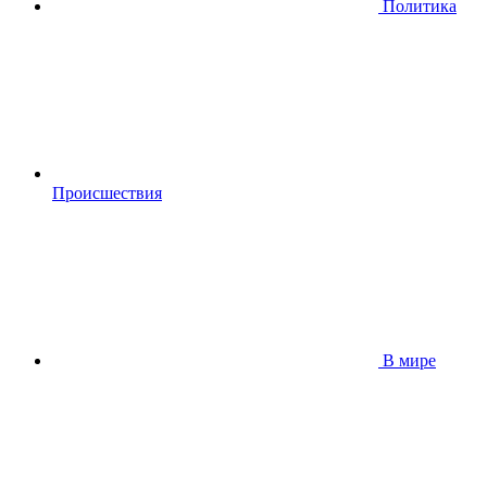
Политика
Происшествия
В мире