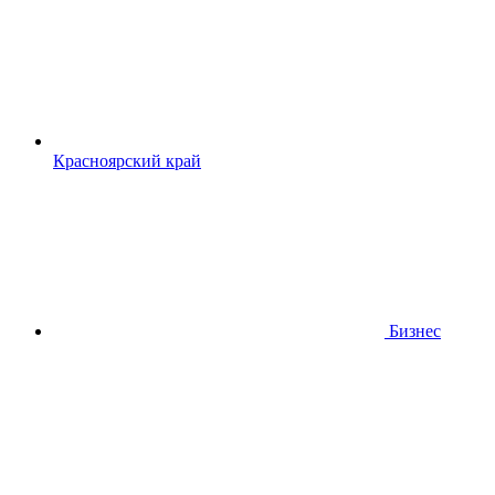
Красноярский край
Бизнес