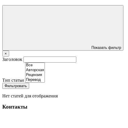
Показать фильтр
×
Заголовок
Тип статьи
Фильтровать
Нет статей для отображения
Контакты