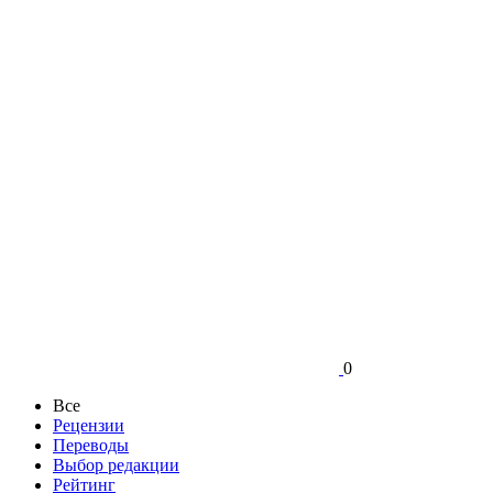
0
Все
Рецензии
Переводы
Выбор редакции
Рейтинг