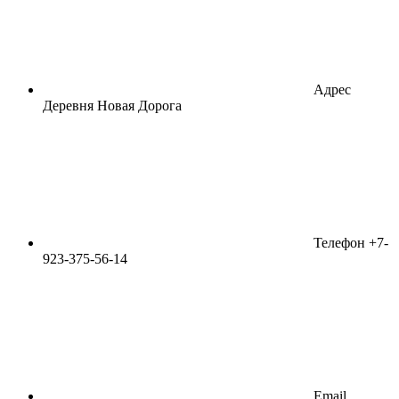
Адрес
Деревня Новая Дорога
Телефон
+7-
923-375-56-14
Email