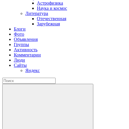
Астрофизика
Наука и космос
Литература
Отечественная
Зарубежная
Блоги
Фото
Объявления
Группы
Активность
Комментарии
Люди
Сайты
Яндекс