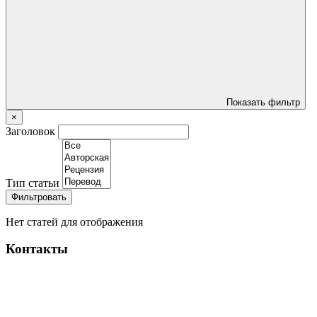
Показать фильтр
×
Заголовок
Тип статьи
Фильтровать
Нет статей для отображения
Контакты