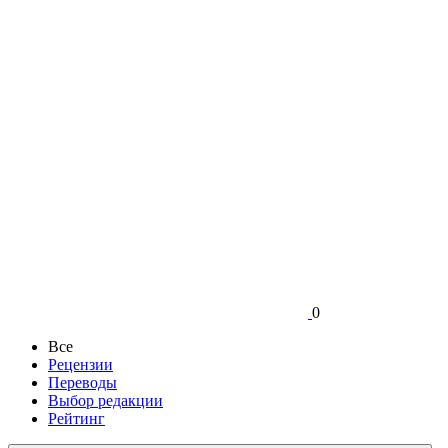
0
Все
Рецензии
Переводы
Выбор редакции
Рейтинг