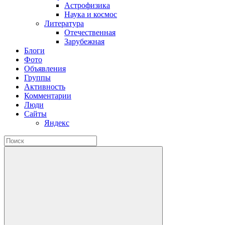
Астрофизика
Наука и космос
Литература
Отечественная
Зарубежная
Блоги
Фото
Объявления
Группы
Активность
Комментарии
Люди
Сайты
Яндекс