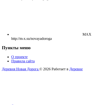
MAX
http://m-x.su/novayadoroga
Пункты меню
О проекте
Правила сайта
Деревня Новая Дорога
© 2026
Работает в
Деревне