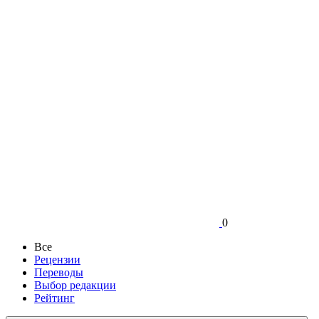
0
Все
Рецензии
Переводы
Выбор редакции
Рейтинг