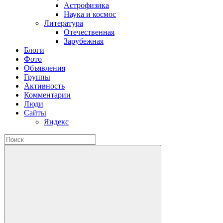
Астрофизика
Наука и космос
Литература
Отечественная
Зарубежная
Блоги
Фото
Объявления
Группы
Активность
Комментарии
Люди
Сайты
Яндекс