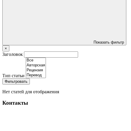
Показать фильтр
×
Заголовок
Тип статьи
Фильтровать
Нет статей для отображения
Контакты