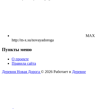
MAX
http://m-x.su/novayadoroga
Пункты меню
О проекте
Правила сайта
Деревня Новая Дорога
© 2026
Работает в
Деревне