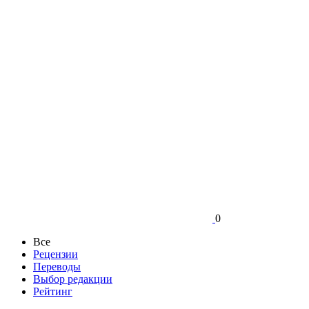
0
Все
Рецензии
Переводы
Выбор редакции
Рейтинг