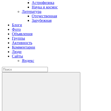
Астрофизика
Наука и космос
Литература
Отечественная
Зарубежная
Блоги
Фото
Объявления
Группы
Активность
Комментарии
Люди
Сайты
Яндекс