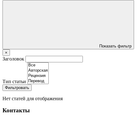
Показать фильтр
×
Заголовок
Тип статьи
Фильтровать
Нет статей для отображения
Контакты